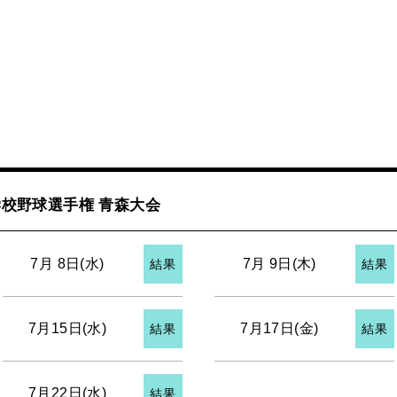
校野球選手権 青森大会
7月 8日(水)
7月 9日(木)
結果
結果
7月15日(水)
7月17日(金)
結果
結果
7月22日(水)
結果