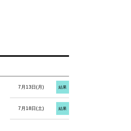
7月13日(月)
結果
7月18日(土)
結果