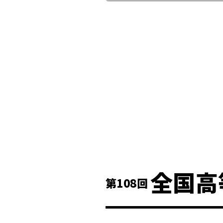
全国高
第108回