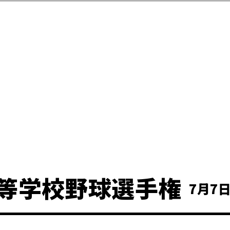
等学校野球選手権
7月7