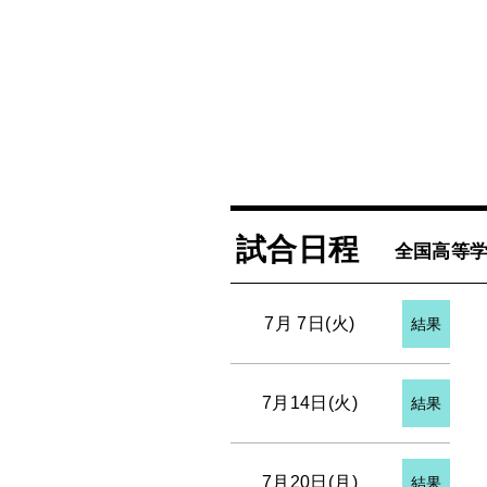
試合日程
全国高等学
7月 7日(火)
結果
7月14日(火)
結果
7月20日(月)
結果