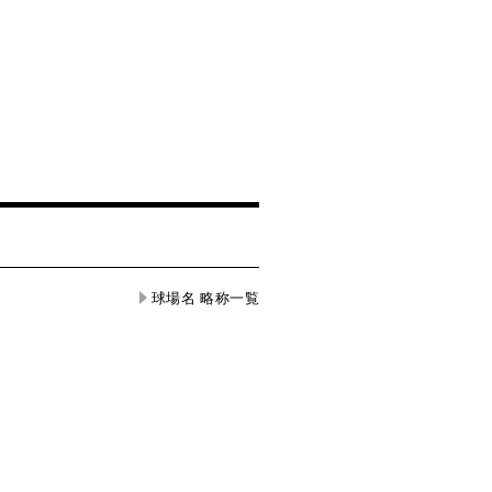
球場名 略称一覧