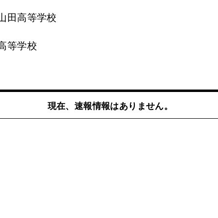
山田高等学校
高等学校
現在、速報情報はありません。