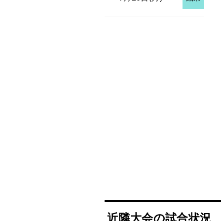
近隣大会の試合状況